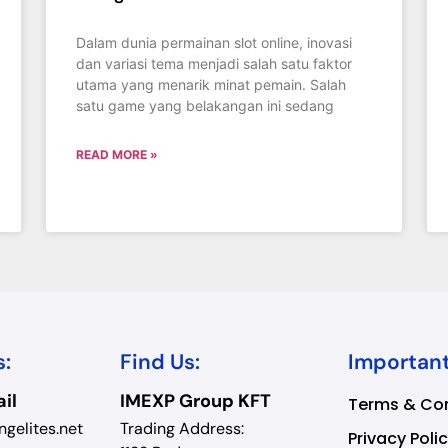
Dalam dunia permainan slot online, inovasi
dan variasi tema menjadi salah satu faktor
utama yang menarik minat pemain. Salah
satu game yang belakangan ini sedang
READ MORE »
s:
Find Us:
Important
il
IMEXP Group KFT
Terms & Con
gelites.net
Trading Address:
Privacy Poli