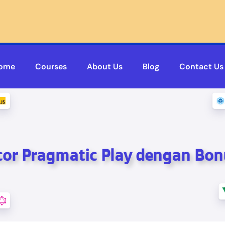
ome
Courses
About Us
Blog
Contact Us
Gacor Pragmatic Play dengan Bo