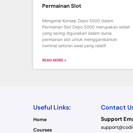
Permainan Slot
Mengenal Konsep Depo 5000 dalam
Permainan Slot Depo 5000 merupakan istilah
yang sering digunakan dalam dunia
permainan slot untuk menggambarkan
nominal setoran awal yang relatif
READ MORE »
Useful Links:
Contact U
Support Ema
Home
support@codin
Courses