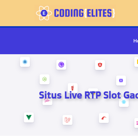
H
Situs Live RTP Slot 