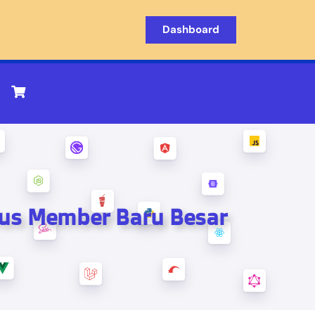
Dashboard
nus Member Baru Besar