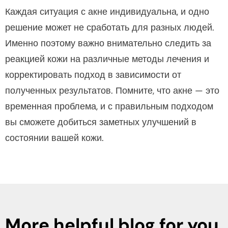
Каждая ситуация с акне индивидуальна, и одно
решение может не сработать для разных людей.
Именно поэтому важно внимательно следить за
реакцией кожи на различные методы лечения и
корректировать подход в зависимости от
полученных результатов. Помните, что акне — это
временная проблема, и с правильным подходом
вы сможете добиться заметных улучшений в
состоянии вашей кожи.
More helpful blog for you