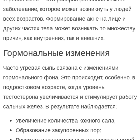
заболевание, которое может возникнуть у людей
всех возрастов. Формирование акне на лице и
других частях тела может возникать по множеству
причин, как внутренних, так и внешних.
Гормональные изменения
Часто угревая сыпь связана с изменениями
гормонального фона. Это происходит, особенно, в
подростковом возрасте, когда уровень
тестостерона увеличивается и стимулирует работу
сальных желез. В результате наблюдается:
Увеличение количества кожного сала;
Образование закупоренных пор;