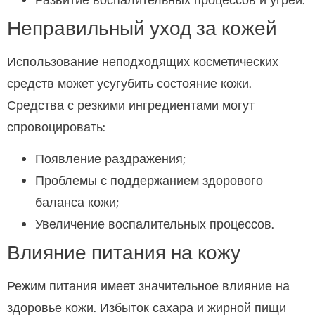
Развитие воспалительных процессов и угрей.
Неправильный уход за кожей
Использование неподходящих косметических
средств может усугубить состояние кожи.
Средства с резкими ингредиентами могут
спровоцировать:
Появление раздражения;
Проблемы с поддержанием здорового
баланса кожи;
Увеличение воспалительных процессов.
Влияние питания на кожу
Режим питания имеет значительное влияние на
здоровье кожи. Избыток сахара и жирной пищи