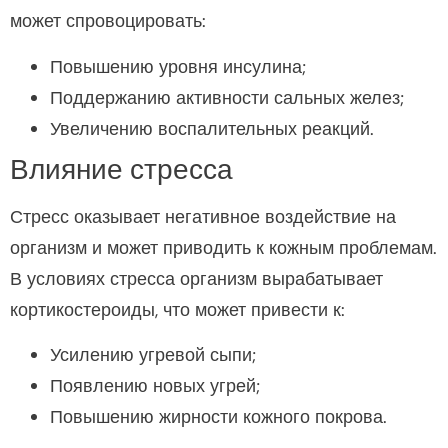
может спровоцировать:
Повышению уровня инсулина;
Поддержанию активности сальных желез;
Увеличению воспалительных реакций.
Влияние стресса
Стресс оказывает негативное воздействие на
организм и может приводить к кожным проблемам.
В условиях стресса организм вырабатывает
кортикостероиды, что может привести к:
Усилению угревой сыпи;
Появлению новых угрей;
Повышению жирности кожного покрова.