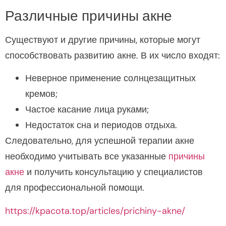
Различные причины акне
Существуют и другие причины, которые могут
способствовать развитию акне. В их число входят:
Неверное применение солнцезащитных
кремов;
Частое касание лица руками;
Недостаток сна и периодов отдыха.
Следовательно, для успешной терапии акне
необходимо учитывать все указанные
причины
акне
и получить консультацию у специалистов
для профессиональной помощи.
https://kpacota.top/articles/prichiny-akne/