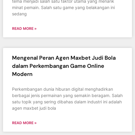
tema menjadi salah satu faktor utama yang menarik
minat pemain. Salah satu game yang belakangan ini
sedang
READ MORE »
Mengenal Peran Agen Maxbet Judi Bola
dalam Perkembangan Game Online
Modern
Perkembangan dunia hiburan digital menghadirkan
berbagai jenis permainan yang semakin beragam. Salah
satu topik yang sering dibahas dalam industri ini adalah
agen maxbet judi bola
READ MORE »