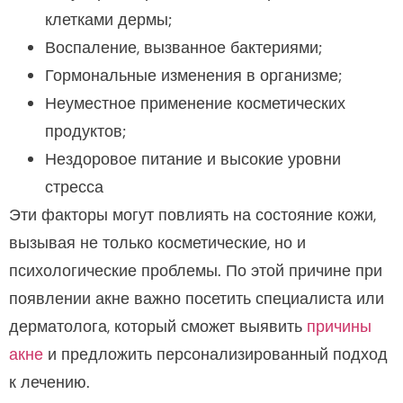
клетками дермы;
Воспаление, вызванное бактериями;
Гормональные изменения в организме;
Неуместное применение косметических
продуктов;
Нездоровое питание и высокие уровни
стресса
Эти факторы могут повлиять на состояние кожи,
вызывая не только косметические, но и
психологические проблемы. По этой причине при
появлении акне важно посетить специалиста или
дерматолога, который сможет выявить
причины
акне
и предложить персонализированный подход
к лечению.