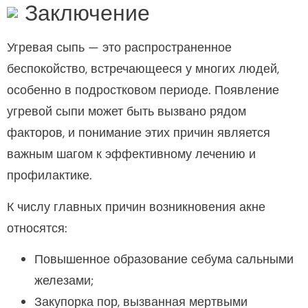
Заключение
Угревая сыпь — это распространенное
беспокойство, встречающееся у многих людей,
особенно в подростковом периоде. Появление
угревой сыпи может быть вызвано рядом
факторов, и понимание этих причин является
важным шагом к эффективному лечению и
профилактике.
К числу главных причин возникновения акне
относятся:
Повышенное образование себума сальными
железами;
Закупорка пор, вызванная мертвыми