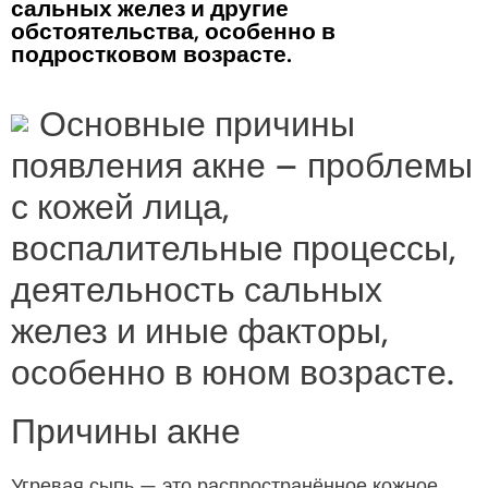
сальных желез и другие
обстоятельства, особенно в
подростковом возрасте.
Основные причины
появления акне – проблемы
с кожей лица,
воспалительные процессы,
деятельность сальных
желез и иные факторы,
особенно в юном возрасте.
Причины акне
Угревая сыпь — это распространённое кожное