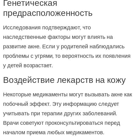
Генетическая
предрасположенность
Исследования подтверждают, что
наследственные факторы могут влиять на
развитие акне. Если у родителей наблюдались
проблемы с угрями, то вероятность их появления
у детей возрастает.
Воздействие лекарств на кожу
Некоторые медикаменты могут вызывать акне как
побочный эффект. Эту информацию следует
учитывать при терапии других заболеваний.
Врачи советуют проконсультироваться перед
началом приема любых медикаментов.