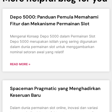
Depo 5000: Panduan Pemula Memahami
Fitur dan Mekanisme Permainan Slot
Mengenal Konsep Depo 5000 dalam Permainan Slot
Depo 5000 merupakan istilah yang sering digunakan
dalam dunia permainan slot untuk menggambarkan
nominal setoran awal yang relatif
READ MORE »
Spaceman Pragmatic yang Menghadirkan
Keseruan Baru
Dalam dunia permainan slot online, inovasi dan variasi