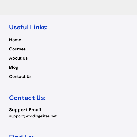
Useful Links:
Home
Courses
About Us
Blog
Contact Us
Contact Us:
Support Email
support@codingelites.net