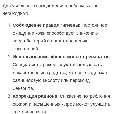
Для успешного преодоления проблем с акне
необходимо:
Соблюдение правил гигиены:
Постоянное
очищение кожи способствует снижению
числа бактерий и предотвращению
воспалений.
Использование эффективных препаратов:
Специалисты рекомендуют использовать
лекарственные средства, которые содержат
салициловую кислоту или пероксид
бензоила.
Коррекция рациона:
Снижение потребления
сахара и насыщенных жиров может улучшить
состояние кожи.