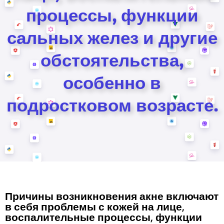
процессы, функции
сальных желез и другие
обстоятельства,
особенно в
подростковом возрасте.
Причины возникновения акне включают
в себя проблемы с кожей на лице,
воспалительные процессы, функции